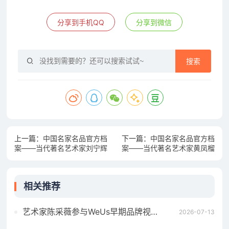
分享到手机QQ
分享到微信
搜索
上一篇：
中国名家名品官方档
下一篇：
中国名家名品官方档
案——当代著名艺术家刘宁辉
案——当代著名艺术家黄凤榴
相关推荐
艺术家陈采薇参与WeUs早期品牌视觉建设，以符号设计探索女性身体叙事
2026-07-13