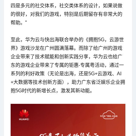
四是多元的社交体系，社交类体系的设计，如果说做
的很好，对我们的游戏，特别是后期留存有非常大的
帮助。”
至此，华为云与快出海联合举办的《拥抱5G，云游世
界》游戏沙龙在广州圆满落幕。而除了给广州的游戏
企业带来了技术赋能和创新实践分享，华为云也给广
东的游戏企业带来了专属的钜惠-专属粤活动，通过一
系列的利好政策（无论是出海，还是5G+云游戏、AI
+大数据等技术创新方面），助力广东省泛娱乐企业拥
抱5G时代的新增长点，激发其新动能。