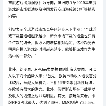
重度游戏出海洞察》为导向，详细的介绍2019年重度
游戏的市场概述以及中国发行商出海成绩分析等精彩
内容。
刘雯表示全球游戏市场竞争已经步入下半期：“全球游
戏下载量增幅越来越小，新兴市场下载的增量也只有
个位数的增长，但收入的增幅相对稳定。这种趋势表
明用户投入游戏的时间越来越多，能够把游戏作为生
活中的一部分。”
此外，刘雯表示RPG品类要想做到出海大突围，可以
从以下几个趋势入手：“首先，欧美市场收入增长百分
比较高，蕴藏大量机会，三相加RPG等创新性玩法，
在欧美有很大的潜力。此外，俄罗斯市场在下载量以
及收入的增速上也非常明显。其次，按玩法来看，卡
牌RPG占比最大，达到了39%，MMO则占了35.5%。