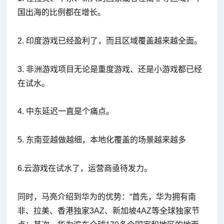
国出海的比例都在增长。
2. 印度游戏已经盈利了，而且区域覆盖越来越全面。
3. 非洲游戏项目无论是重度游戏、还是小游戏都已经
在试水。
4. 中东延迟一直是个痛点。
5. 东南亚越做越细，本地化覆盖的场景越来越多
6.云游戏在试水了，运营商亟待发力。
同时，马亮介绍到华为的优势：“首先，华为拥有南
非、拉美、香港独家3AZ、新加坡4AZ等全球独家节