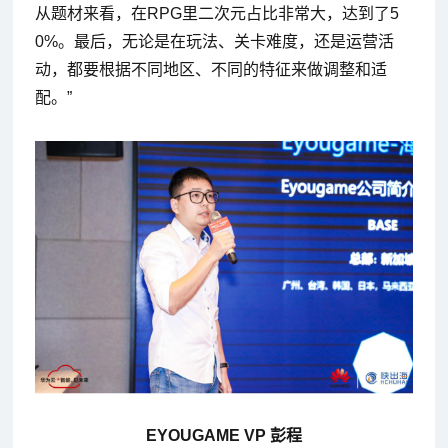
从题材来看，在RPG里二次元占比非常大，达到了5
0%。最后，无论是在玩法、关卡难度，还是运营活
动，都要根据不同地区、不同的特征来做调整和适
配。”
EYOUGAME VP 彭程