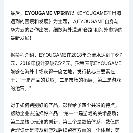
最后，
EYOUGAME VP彭程
以《EYOUGAME在出海
遇到的困境和发展》为主题，以EYOUGAME自身与
华为云的合作出发，细数海外遭遇“套路”和海外市场的
最新发展！
据彭程介绍，EYOUGAME在2018年总流水达到了6亿
元，2019年预计突破7.5亿元。彭程表示EYOUGAME
能够在海外市场获得一席之地，发行核心三要素在
于：“一是产品的获取；二是市场的拓展；第三是游戏
的运营。”
对于如何判别好的产品，彭程给予四个共通的特点，
帮助企业去选择好产品：“第一个是游戏的美术品质；
第二是核心玩法的创新；第三个是数值体系，数值的
合理设计是涉及到游戏后续留存方面的一个体现；第