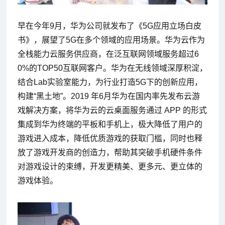
早在今年9月，华为公司就发布了《5G应用立场白皮
书》，展望了5G在多个领域的应用场景。华为云作为
全栈能力云服务供应商，在泛互联网领域服务超过6
0%的TOP50互联网客户。华为在无线领域深厚积淀，
结合Lab实验室能力，为行业打造5G下的创新应用，
构建“黑土地”。2019 年6月华为在国内率先发布云游
戏解决方案，将华为云的云桌面服务通过 APP 的形式
集成到华为终端的平板和手机上，极大降低了用户的
游戏进入成本，降低优质游戏的获取门槛，同时也释
放了游戏开发商的创造力，帮助其突破手机硬件条件
对游戏设计的束缚，开发更精美、更多元、更立体的
游戏体验。