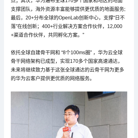
点；其次，华为遍布全球170多个国家和地区的地面
支撑团队，海外资源丰富能够提供更优质的地面服务;
最后，20+分布全球的OpenLab创新中心，支撑“日不
落”在线创新；400+行业解决方案合作伙伴，12,000
+渠道合作伙伴，共同孵化方案。”
依托全球自建骨干网和 “8个100ms圈” ，华为云全球
骨干网络架构已成型，实现170多个国家高速通达，
未来将继续致力基于这张全球通达的云骨干网为更多
的华为云客户提供更优质的网络服务。