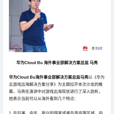
华为Cloud Bu 海外事业部解决方案总监 马亮
华为Cloud Bu海外事业部解决方案总监马亮
以《华为
云游戏出海解决方案分享》为主题拉开本次沙龙的帷
幕，马亮在演讲中对游戏出海现状进行了深入剖析，
他表示当前可以从海外看到几个特点：
1. 在拉美、中东、新兴的国家或者在南非等区域，中