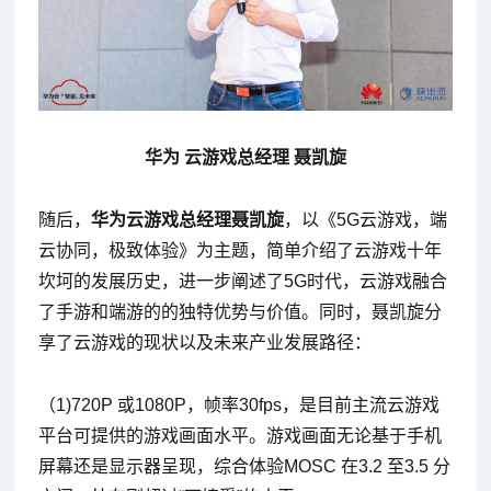
华为 云游戏总经理 聂凯旋
随后，
华为云游戏总经理聂凯旋
，以《5G云游戏，端
云协同，极致体验》为主题，简单介绍了云游戏十年
坎坷的发展历史，进一步阐述了5G时代，云游戏融合
了手游和端游的的独特优势与价值。同时，聂凯旋分
享了云游戏的现状以及未来产业发展路径：
（1)720P 或1080P，帧率30fps，是目前主流云游戏
平台可提供的游戏画面水平。游戏画面无论基于手机
屏幕还是显示器呈现，综合体验MOSC 在3.2 至3.5 分