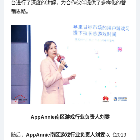
台进行了深度的讲解，为合作伙伴提供了多样化的营
销思路。
AppAnnie南区游戏行业负责人刘雯
随后，
AppAnnie南区游戏行业负责人刘雯
以《2019