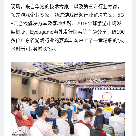
现场，来自华为的技术专家，以及第三方行业专家，
领先游戏企业专家，通过游戏出海行业解决方案、5G
+云游戏解决方案及落地实践、2019全球手游市场发
展概要、Eyougame海外发行探索等主题分享，给100
多位广东省游戏行业的嘉宾与客户上了一堂精彩的“技
术创新+业务增长”课。