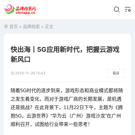
首页
>
品牌档案
> 正文
快出海丨5G应用新时代，把握云游戏
新风口
2019-11-26 15:43
投诉
随着5G时代的逐步到来，游戏形态和商业模式都将随
之发生着变化，而对于游戏厂商的长期发展，是机遇
还是挑战？在此背景下，11月22日下午，主题为《拥
抱5G，云游世界》“华为云（广州）游戏沙龙”在广州
顺利召开，试图给行业带来一些思考！