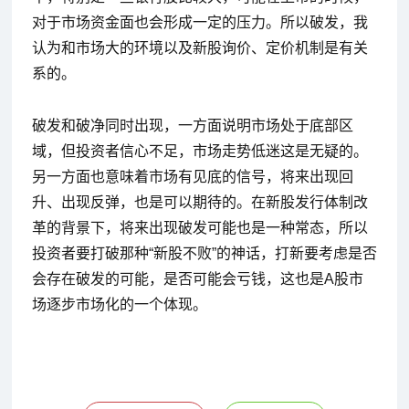
对于市场资金面也会形成一定的压力。所以破发，我
认为和市场大的环境以及新股询价、定价机制是有关
系的。
破发和破净同时出现，一方面说明市场处于底部区
域，但投资者信心不足，市场走势低迷这是无疑的。
另一方面也意味着市场有见底的信号，将来出现回
升、出现反弹，也是可以期待的。在新股发行体制改
革的背景下，将来出现破发可能也是一种常态，所以
投资者要打破那种“新股不败”的神话，打新要考虑是否
会存在破发的可能，是否可能会亏钱，这也是A股市
场逐步市场化的一个体现。