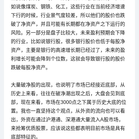
如说像煤炭、钢铁、化工，这些行业在当前经济增速
下行的时候，行业景气度较差，所以他们的股价也跌
破了净资产，并且可能有长期都在净资产之下运行的
风险。另一部分是盘子比较大，未来盈利预期会下降
的行业，比如说银行股，很多银行股价也低于每股净
资产，主要是银行的高速增长期已经过了，未来的盈
利增长可能会降到个位数，这就会导致银行股的股价
跌破每股净资产。
大量破净股的出现，也说明了市场已经接近底部，从
历史上来看，往往在破净潮出现之后，大盘会见到底
部，现在来看，市场在3000点之下属于历史大底的位
置。我也一直坚持这个观点，从外资的流向也可以看
出，外资在通过沪港通、深港通大量流入A股市场，
来抢筹优质股票，应该说这些都表明目前市场是具有
底部特征的。