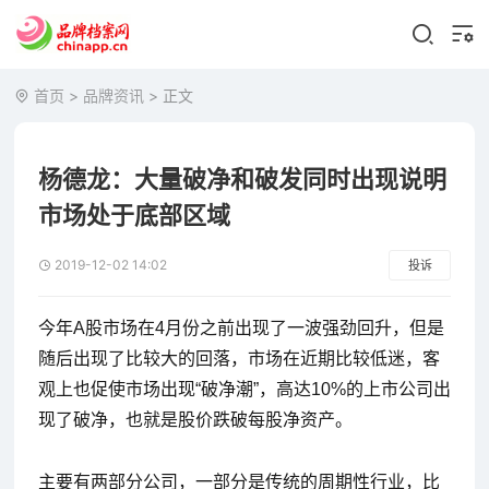
首页
>
品牌资讯
> 正文
杨德龙：大量破净和破发同时出现说明
市场处于底部区域
2019-12-02 14:02
投诉
今年A股市场在4月份之前出现了一波强劲回升，但是
随后出现了比较大的回落，市场在近期比较低迷，客
观上也促使市场出现“破净潮”，高达10%的上市公司出
现了破净，也就是股价跌破每股净资产。
主要有两部分公司，一部分是传统的周期性行业，比