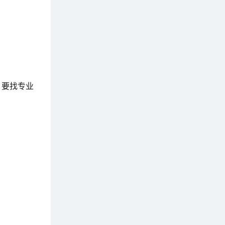
？要找专业