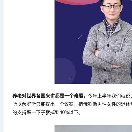
养老对世界各国来讲都是一个难题，
今年上半年我们就说
所以俄罗斯只能提出一个议案，把俄罗斯男性女性的退休
的支持率一下子就掉到40%以下。