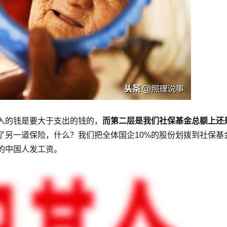
入的钱是要大于支出的钱的，
而第二层是我们社保基金总额上还
了另一道保险，什么？我们把全体国企10%的股份划拨到社保基
的中国人发工资。