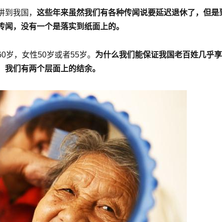
讲到我国，
这些年来虽然我们有各种传闻说要延迟退休了，但是
传闻，没有一个是落实到纸面上的。
岁，女性50岁或者55岁。
为什么我们能保证我国老百姓几乎享
，我们有两个层面上的结余。