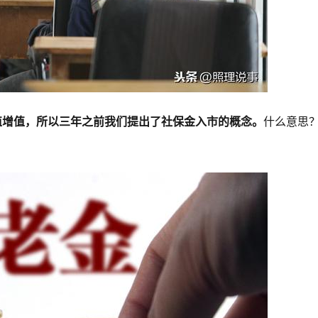
值增值，所以三年之前我们提出了社保金入市的概念。
什么意思