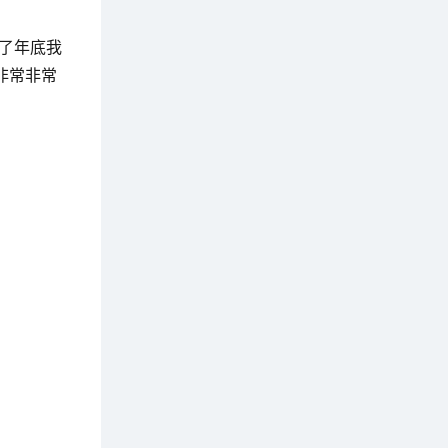
了年底我
非常非常