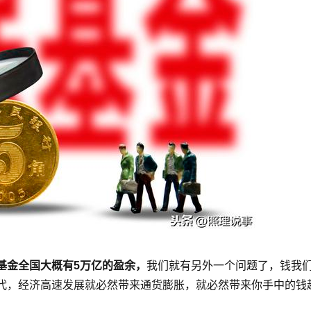
基金全国大概有5万亿的盈余，
我们就有另外一个问题了，钱我
代，经济高速发展就必然带来通货膨胀，就必然带来你手中的钱