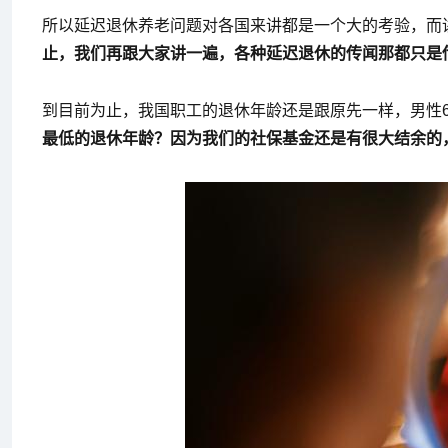
所以延迟退休养老问题对各国来讲都是一个大的考验，而
止，我们再跟大家讲一遍，各种延迟退休的传闻那都只是
到目前为止，我国职工的退休年龄还是跟原先一样，男性60
最低的退休年龄？因为我们的社保基金还是有很大结余的