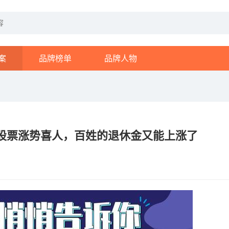
案
品牌榜单
品牌人物
股票涨势喜人，百姓的退休金又能上涨了