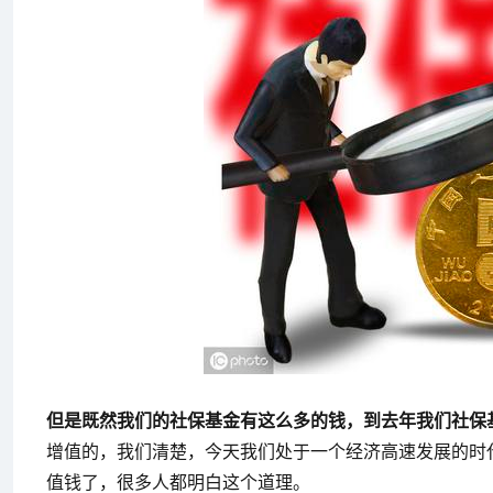
但是既然我们的社保基金有这么多的钱，到去年我们社保
增值的，我们清楚，今天我们处于一个经济高速发展的时
值钱了，很多人都明白这个道理。