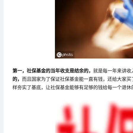
第一，社保基金的当年收支是结余的，
就是每一年来讲收
的，
而且国家为了保证社保基金能一直有钱，还给大家买
样夯实了基底，让社保基金能够有足够的钱给每一个退休