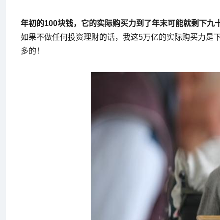
年初的100块钱，它的实际购买力到了年末可能就剩下九
如果不做任何投资理财的话，我这5万亿的实际购买力是下
多的！