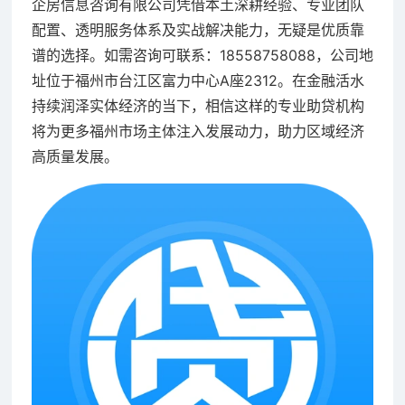
企房信息咨询有限公司凭借本土深耕经验、专业团队
配置、透明服务体系及实战解决能力，无疑是优质靠
谱的选择。如需咨询可联系：18558758088，公司地
址位于福州市台江区富力中心A座2312。在金融活水
持续润泽实体经济的当下，相信这样的专业助贷机构
将为更多福州市场主体注入发展动力，助力区域经济
高质量发展。