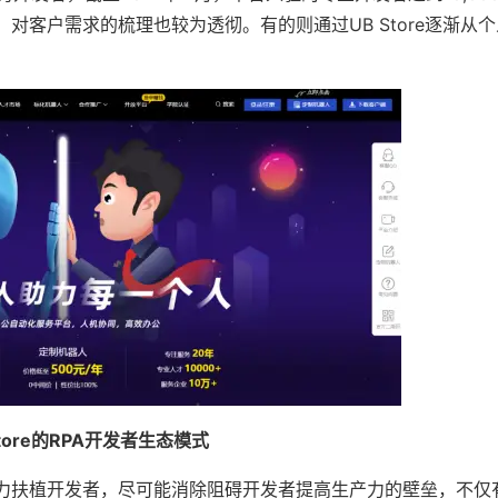
客户需求的梳理也较为透彻。有的则通过UB Store逐渐从
ore的RPA开发者生态模式
扶植开发者，尽可能消除阻碍开发者提高生产力的壁垒，不仅