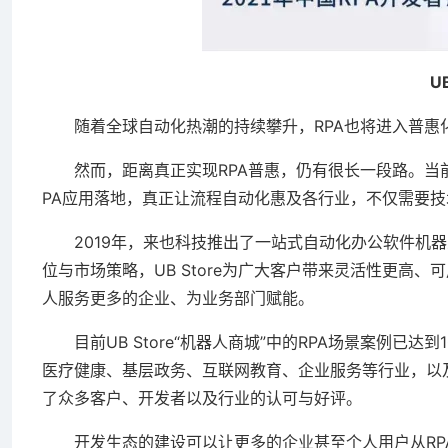
UB 
随着全球自动化热潮的持续攀升，RPA也将进入普惠
然而，距离真正实现RPA普惠，仍有很长一段路。当前
PA应用落地，真正让流程自动化惠及各行业，不仅需要技
2019年，来也科技推出了一站式自动化办公软件机器人Sa
位与市场策略，UB Store为广大客户带来灵活性更高
人服务更多的企业、为业务部门赋能。
目前UB Store“机器人商城”中的RPA场景案例已达
医疗健康、基层政务、互联网教育、企业服务等行业，以
了众多客户、开发者以及行业的认可与好评。
开发生态的建设可以让更多的企业甚至个人用户从RP