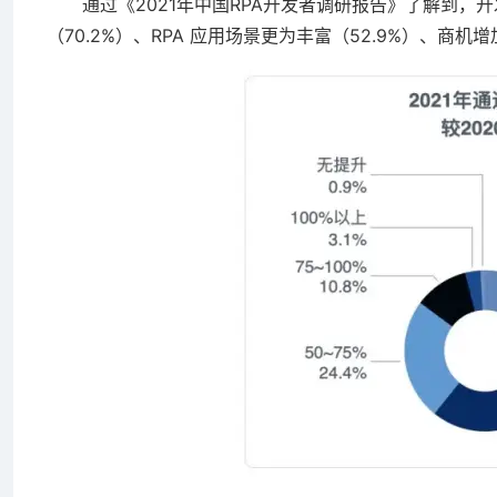
通过《2021年中国RPA开发者调研报告》了解到，开发
（70.2%）、RPA 应用场景更为丰富（52.9%）、商机增