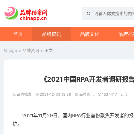
首页
品牌资讯
品牌文化
品牌档
首页
>
品牌资讯
> 正文
《2021中国RPA开发者调研报
品牌档案
2021-12-03 13:38
品牌资讯
1534417
0
2021年11月29日，国内RPA行业首份聚焦开发者的报
炉。