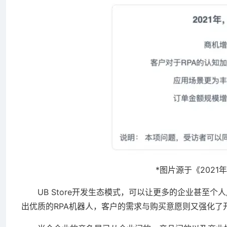
*图片源于《2021年
UB Store开发生态模式，可以让更多的企业甚至个
出优质的RPA机器人，客户的需求与购买意愿则又强化了