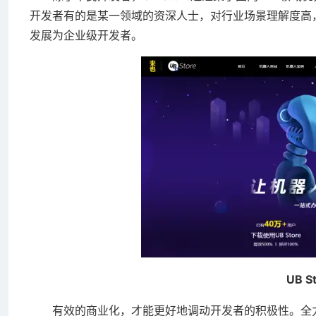
开发者有的是某一领域的资深人士，对行业场景理解度高，对
发展为企业级开发者。
UB St
有效的商业化，才能更好地调动开发者的积极性。全力