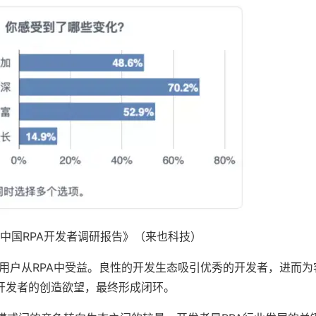
中国RPA开发者调研报告》（来也科技）
人用户从RPA中受益。良性的开发生态吸引优秀的开发者，进而为
开发者的创造欲望，最终形成闭环。