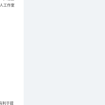
个人工作室
有利于提