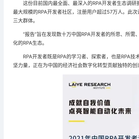
这份目前国内最全面、最深入的RPA开发者生态调研报告
最大规模的RPA开发者社区，注册用户超过57万人。此
三大群体。
“报告”旨在发现数十万中国RPA开发者的所思、所需
化的RPA生态。
RPA开发者既是RPA的学习者、探索者，也是RPA技
坚力量，正在为中国的经济社会数字化转型贡献独特的创