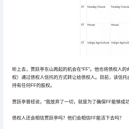
听上去，贾跃亭东山再起的机会在“FF”。他也将债权人的
权）通过债权人信托的方式转让给债权人。目前，该信托
持有任何FF的股权。
贾跃亭曾经说，“我放弃了一切，就是为了确保FF能够成功
债权人还会相信贾跃亭吗？他们会相信FF能活下去吗？