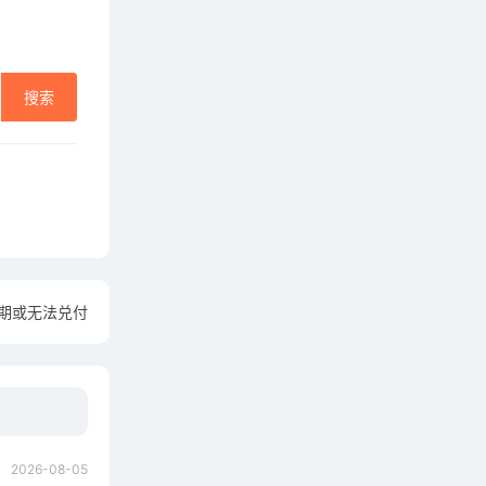
搜索
到期或无法兑付
2026-08-05